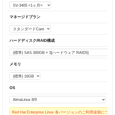
マネージドプラン
ハードディスク/RAID構成
メモリ
OS
Red Hat Enterprise Linux 各バージョンのご利用金額