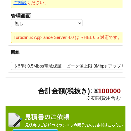
ご相談
ください。
管理画面
Turbolinux Appliance Server 4.0 は RHEL 6.5 対応です。
回線
合計金額(税抜き):
¥
100000
※初期費用含む