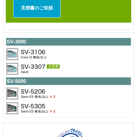
SV-3000
SV-5000