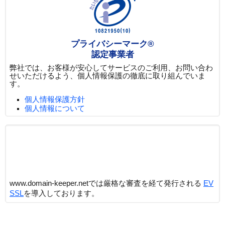
プライバシーマーク®
認定事業者
弊社では、お客様が安心してサービスのご利用、お問い合わ
せいただけるよう、個人情報保護の徹底に取り組んでいま
す。
個人情報保護方針
個人情報について
www.domain-keeper.netでは厳格な審査を経て発行される
EV
SSL
を導入しております。