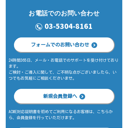
L
お電話でのお問い合わせ
03-5304-8161
サ
フォームでのお問い合わせ
ー
24時間365日、メール・お電話でのサポートを受け付けており
ます。
バ
ご検討・ご導入に関して、ご不明な点がございましたら、い
つでもお気軽にご相談くださいませ。
証
新規会員登録へ
明
ACME対応証明書を初めてご利用になるお客様は、こちらか
ら、会員登録を行っていただけます。
書