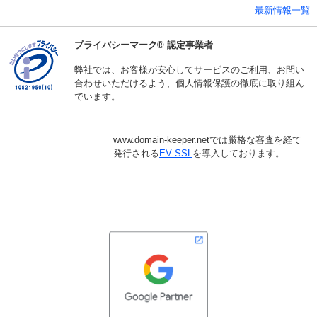
最新情報一覧
プライバシーマーク® 認定事業者
弊社では、お客様が安心してサービスのご利用、お問い
合わせいただけるよう、個人情報保護の徹底に取り組ん
でいます。
www.domain-keeper.netでは厳格な審査を経て
発行される
EV SSL
を導入しております。