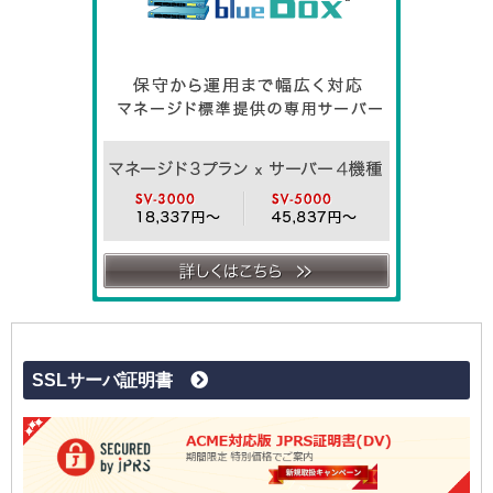
SSLサーバ証明書