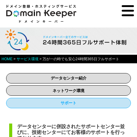
HOME
>
サービス環境
>
万が一の時でも安心24時間365日フルサポート
データセンター紹介
ネットワーク環境
サポート
データセンターに併設されたサポートセンター並
びに、技術センターにてお客様のサポートを行っ