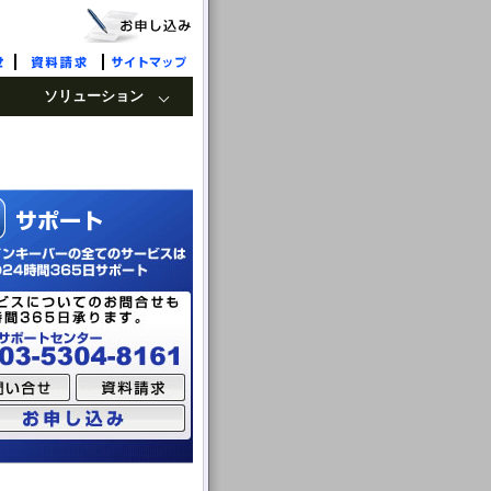
ソリューション