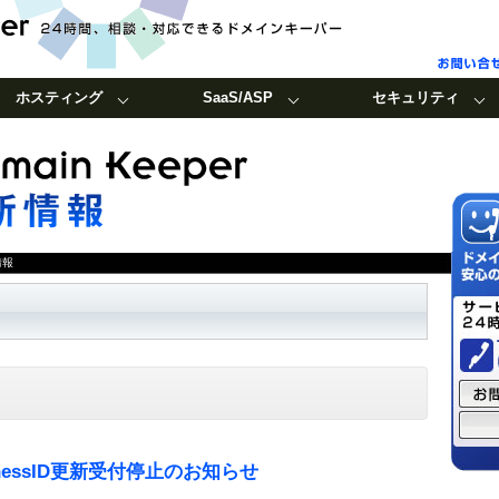
ホスティング
SaaS/ASP
セキュリティ
情報
BusinessID更新受付停止のお知らせ