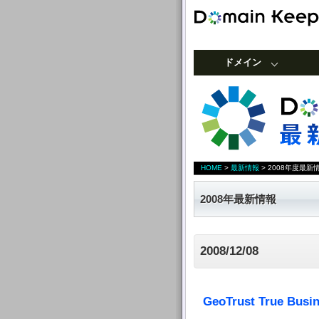
ドメイン
HOME
>
最新情報
>
2008年度最新
2008年最新情報
2008/12/08
GeoTrust True 