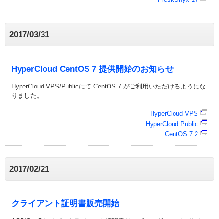
2017/03/31
HyperCloud CentOS 7 提供開始のお知らせ
HyperCloud VPS/Publicにて CentOS 7 がご利用いただけるようにな
りました。
HyperCloud VPS
HyperCloud Public
CentOS 7.2
2017/02/21
クライアント証明書販売開始