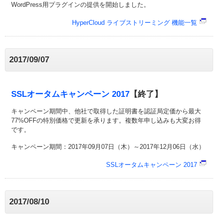
WordPress用プラグインの提供を開始しました。
HyperCloud ライブストリーミング 機能一覧
2017/09/07
SSLオータムキャンペーン 2017
【終了】
キャンペーン期間中、他社で取得した証明書を認証局定価から最大
77%OFFの特別価格で更新を承ります。複数年申し込みも大変お得
です。
キャンペーン期間：2017年09月07日（木）～2017年12月06日（水）
SSLオータムキャンペーン 2017
2017/08/10