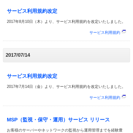
サービス利用規約改定
2017年8月10日（木）より、サービス利用規約を改定いたしました。
サービス利用規約
2017/07/14
サービス利用規約改定
2017年7月14日（金）より、サービス利用規約を改定いたしました。
サービス利用規約
MSP（監視・保守・運用）サービス リリース
お客様のサーバーやネットワークの監視から運用管理までを経験豊