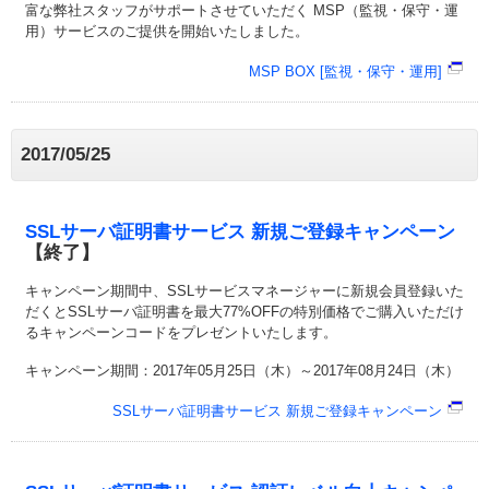
富な弊社スタッフがサポートさせていただく MSP（監視・保守・運
用）サービスのご提供を開始いたしました。
MSP BOX [監視・保守・運用]
2017/05/25
SSLサーバ証明書サービス 新規ご登録キャンペーン
【終了】
キャンペーン期間中、SSLサービスマネージャーに新規会員登録いた
だくとSSLサーバ証明書を最大77%OFFの特別価格でご購入いただけ
るキャンペーンコードをプレゼントいたします。
キャンペーン期間：2017年05月25日（木）～2017年08月24日（木）
SSLサーバ証明書サービス 新規ご登録キャンペーン