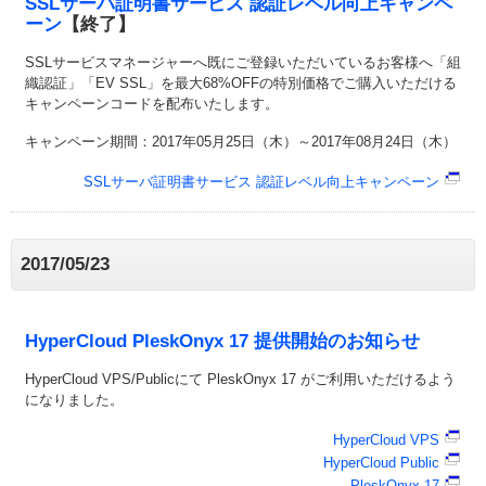
SSLサーバ証明書サービス 認証レベル向上キャンペ
ーン
【終了】
SSLサービスマネージャーへ既にご登録いただいているお客様へ「組
織認証」「EV SSL」を最大68%OFFの特別価格でご購入いただける
キャンペーンコードを配布いたします。
キャンペーン期間：2017年05月25日（木）～2017年08月24日（木）
SSLサーバ証明書サービス 認証レベル向上キャンペーン
2017/05/23
HyperCloud PleskOnyx 17 提供開始のお知らせ
HyperCloud VPS/Publicにて PleskOnyx 17 がご利用いただけるよう
になりました。
HyperCloud VPS
HyperCloud Public
PleskOnyx 17