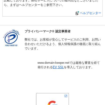
記載しております。弊社サービスについての疑問点などございました
ら、まずはヘルプセンターをご参照下さい。
ヘルプセンター
プライバシーマーク® 認定事業者
弊社では、お客様が安心してサービスのご利用、お問い
合わせいただけるよう、個人情報保護の徹底に取り組ん
でいます。
www.domain-keeper.netでは厳格な審査を経て
発行される
EV SSL
を導入しております。