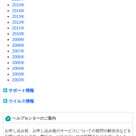
2015年
2014年
2013年
2012年
2011年
2010年
2009年
2008年
2007年
2006年
2005年
2004年
2003年
2002年
サポート情報
ウイルス情報
ヘルプセンターのご案内
お申し込み前、お申し込み後のサービスについての疑問や解決法などを