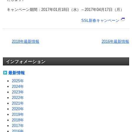
キャンペーン期間：2017年01月18日（水）～2017年04月17日（月）
SSL新春キャンペーン
2018年最新情報
2016年最新情報
インフォメーション
最新情報
2025年
2024年
2023年
2022年
2021年
2020年
2019年
2018年
2017年
2016年