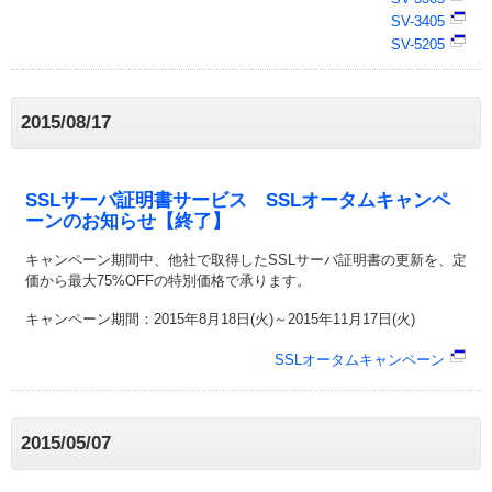
SV-3405
SV-5205
2015/08/17
SSLサーバ証明書サービス SSLオータムキャンペ
ーンのお知らせ【終了】
キャンペーン期間中、他社で取得したSSLサーバ証明書の更新を、定
価から最大75%OFFの特別価格で承ります。
キャンペーン期間：2015年8月18日(火)～2015年11月17日(火)
SSLオータムキャンペーン
2015/05/07