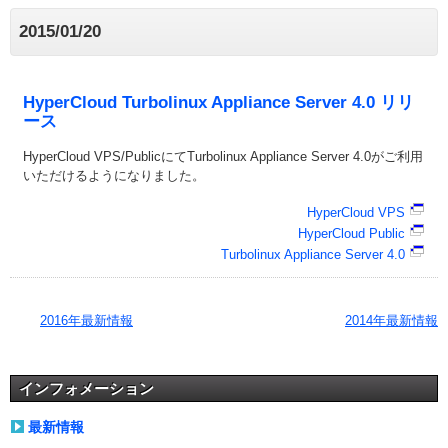
2015/01/20
HyperCloud Turbolinux Appliance Server 4.0 リリ
ース
HyperCloud VPS/PublicにてTurbolinux Appliance Server 4.0がご利用
いただけるようになりました。
HyperCloud VPS
HyperCloud Public
Turbolinux Appliance Server 4.0
2016年最新情報
2014年最新情報
インフォメーション
最新情報