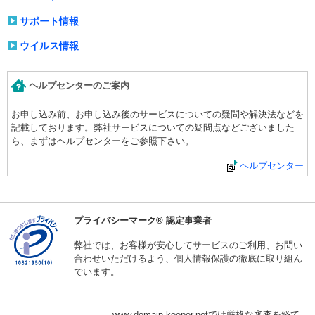
サポート情報
ウイルス情報
ヘルプセンターのご案内
お申し込み前、お申し込み後のサービスについての疑問や解決法などを
記載しております。弊社サービスについての疑問点などございました
ら、まずはヘルプセンターをご参照下さい。
ヘルプセンター
プライバシーマーク® 認定事業者
弊社では、お客様が安心してサービスのご利用、お問い
合わせいただけるよう、個人情報保護の徹底に取り組ん
でいます。
www.domain-keeper.netでは厳格な審査を経て