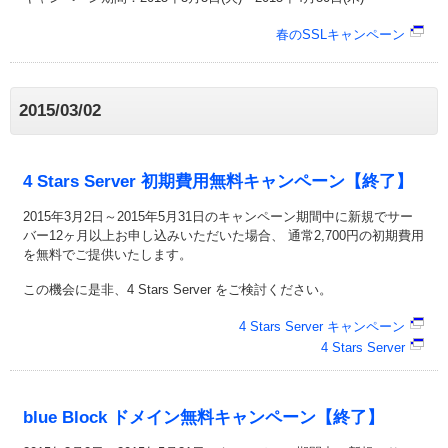
春のSSLキャンペーン
2015/03/02
4 Stars Server 初期費用無料キャンペーン【終了】
2015年3月2日～2015年5月31日のキャンペーン期間中に新規でサー
バー12ヶ月以上お申し込みいただいた場合、 通常2,700円の初期費用
を無料でご提供いたします。
この機会に是非、4 Stars Server をご検討ください。
4 Stars Server キャンペーン
4 Stars Server
blue Block ドメイン無料キャンペーン【終了】