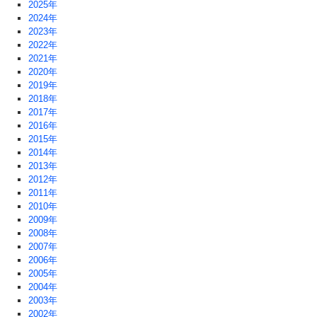
2025年
2024年
2023年
2022年
2021年
2020年
2019年
2018年
2017年
2016年
2015年
2014年
2013年
2012年
2011年
2010年
2009年
2008年
2007年
2006年
2005年
2004年
2003年
2002年