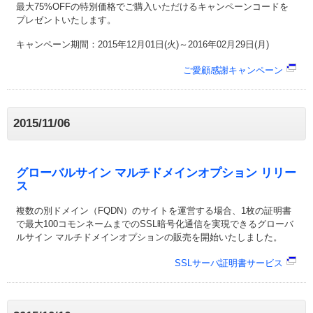
最大75%OFFの特別価格でご購入いただけるキャンペーンコードを
プレゼントいたします。
キャンペーン期間：2015年12月01日(火)～2016年02月29日(月)
ご愛顧感謝キャンペーン
2015/11/06
グローバルサイン マルチドメインオプション リリー
ス
複数の別ドメイン（FQDN）のサイトを運営する場合、1枚の証明書
で最大100コモンネームまでのSSL暗号化通信を実現できるグローバ
ルサイン マルチドメインオプションの販売を開始いたしました。
SSLサーバ証明書サービス