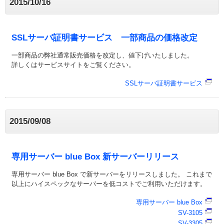
2015/10/16
SSLサーバ証明書サービス 一部商品の価格改定
一部商品の弊社通常販売価格を改定し、値下げいたしました。
詳しくはサービスサイトをご覧ください。
SSLサーバ証明書サービス
2015/09/08
専用サーバー blue Box 新サーバーリリース
専用サーバー blue Box で新サーバーをリリースしました。 これまで
以上にハイスペックなサーバーを低コストでご利用いただけます。
専用サーバー blue Box
SV-3105
SV-3305