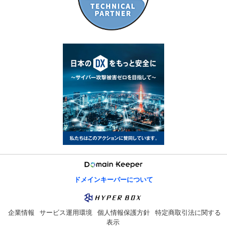
ドメインキーパーについて
企業情報
サービス運用環境
個人情報保護方針
特定商取引法に関する
表示