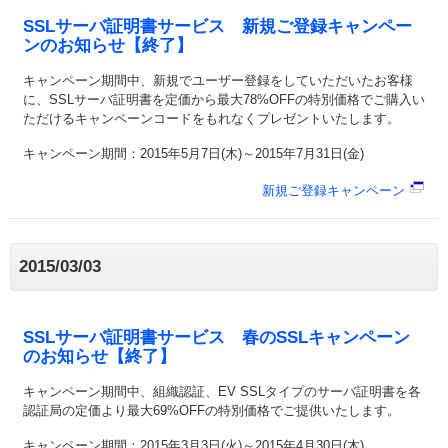
SSLサーバ証明書サービス 新規ご登録キャンペー
ンのお知らせ【終了】
キャンペーン期間中、新規でユーザー登録をしていただいたお客様
に、SSLサーバ証明書を定価から最大78%OFFの特別価格でご購入い
ただけるキャンペーンコードをもれなくプレゼントいたします。
キャンペーン期間：2015年5月7日(木)～2015年7月31日(金)
新規ご登録キャンペーン
2015/03/03
SSLサーバ証明書サービス 春のSSLキャンペーン
のお知らせ【終了】
キャンペーン期間中、組織認証、EV SSLタイプのサーバ証明書を各
認証局の定価より最大69%OFFの特別価格でご提供いたします。
キャンペーン期間：2015年3月3日(火)～2015年4月30日(木)